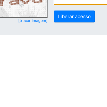
[trocar imagem]