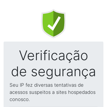
Verificação
de segurança
Seu IP fez diversas tentativas de
acessos suspeitos a sites hospedados
conosco.