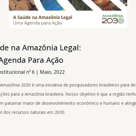
de na Amazônia Legal:
Agenda Para Ação
stitucional nº 6 | Maio, 2022
 Amazônia 2030 é uma iniciativa de pesquisadores brasileiros para d
ções para a Amazônia brasileira. Nosso objetivo é que a região ten
um patamar maior de desenvolvimento econômico e humano e atingi
l dos recursos naturais em 2030.