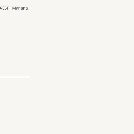
EAESP, Mariana