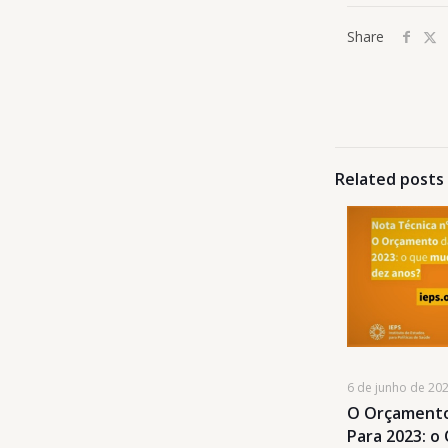
Share
Related posts
6 de junho de 20
O Orçamento
Para 2023: 