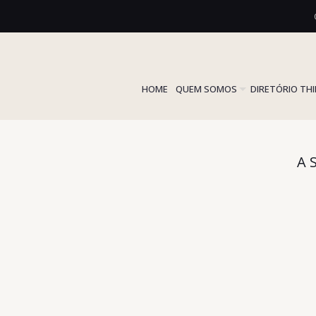
HOME
QUEM SOMOS
DIRETÓRIO TH
A 