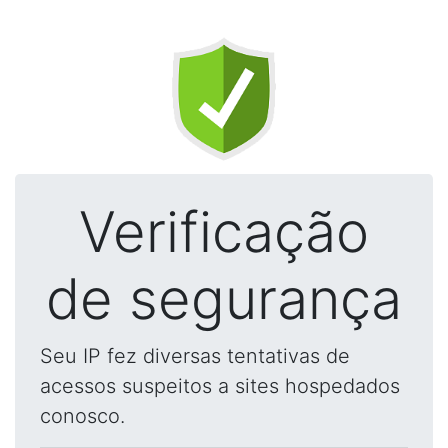
Verificação
de segurança
Seu IP fez diversas tentativas de
acessos suspeitos a sites hospedados
conosco.