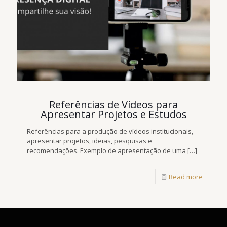
Referências de Vídeos para
Apresentar Projetos e Estudos
Referências para a produção de vídeos institucionais,
apresentar projetos, ideias, pesquisas e
recomendações. Exemplo de apresentação de uma
[…]
Read more