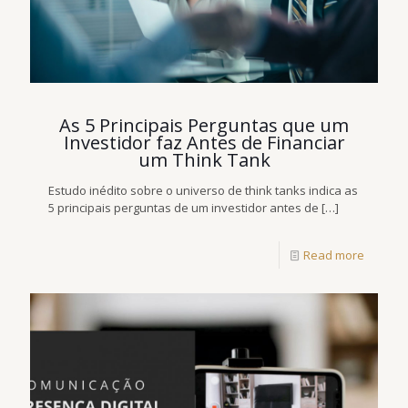
As 5 Principais Perguntas que um
Investidor faz Antes de Financiar
um Think Tank
Estudo inédito sobre o universo de think tanks indica as
5 principais perguntas de um investidor antes de
[…]
Read more