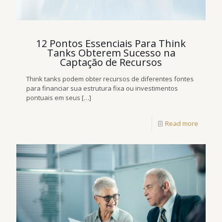
12 Pontos Essenciais Para Think
Tanks Obterem Sucesso na
Captação de Recursos
Think tanks podem obter recursos de diferentes fontes
para financiar sua estrutura fixa ou investimentos
pontuais em seus
[…]
Read more