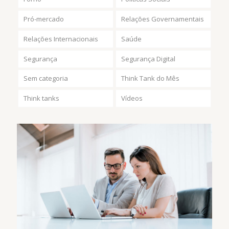
Pró-mercado
Relações Governamentais
Relações Internacionais
Saúde
Segurança
Segurança Digital
Sem categoria
Think Tank do Mês
Think tanks
Vídeos