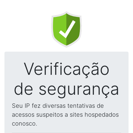
Verificação
de segurança
Seu IP fez diversas tentativas de
acessos suspeitos a sites hospedados
conosco.