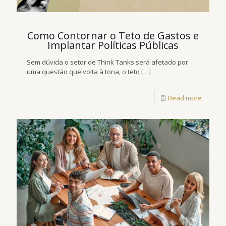
Como Contornar o Teto de Gastos e
Implantar Políticas Públicas
Sem dúvida o setor de Think Tanks será afetado por
uma questão que volta à tona, o teto
[…]
Read more