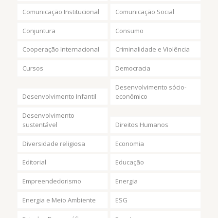
Comunicação Institucional
Comunicação Social
Conjuntura
Consumo
Cooperação Internacional
Criminalidade e Violência
Cursos
Democracia
Desenvolvimento sócio-
Desenvolvimento Infantil
econômico
Desenvolvimento
sustentável
Direitos Humanos
Diversidade religiosa
Economia
Editorial
Educação
Empreendedorismo
Energia
Energia e Meio Ambiente
ESG