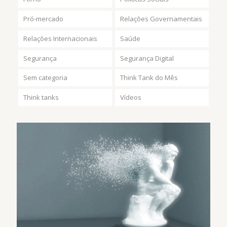
Pró-mercado
Relações Governamentais
Relações Internacionais
Saúde
Segurança
Segurança Digital
Sem categoria
Think Tank do Mês
Think tanks
Vídeos