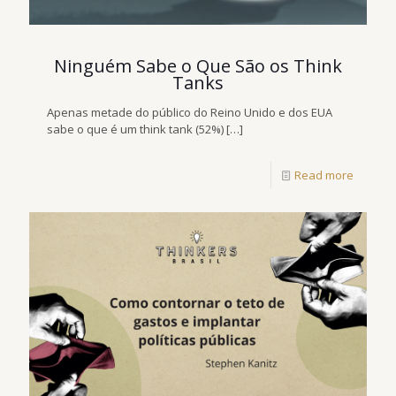
Ninguém Sabe o Que São os Think
Tanks
Apenas metade do público do Reino Unido e dos EUA
sabe o que é um think tank (52%)
[…]
Read more