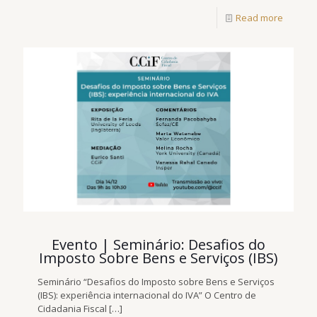
Read more
Evento | Seminário: Desafios do
Imposto Sobre Bens e Serviços (IBS)
Seminário “Desafios do Imposto sobre Bens e Serviços
(IBS): experiência internacional do IVA” O Centro de
Cidadania Fiscal
[…]