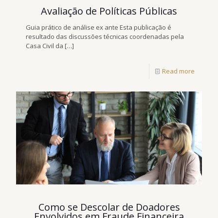
Avaliação de Políticas Públicas
Guia prático de análise ex ante Esta publicação é
resultado das discussões técnicas coordenadas pela
Casa Civil da
[…]
Read more
Como se Descolar de Doadores
Envolvidos em Fraude Financeira