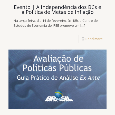
Evento | A Independência dos BCs e
a Política de Metas de Inflação
Na terça-feira, dia 14 de fevereiro, às 18h, o Centro de
Estudos de Economia do IREE promove um
[…]
Read more