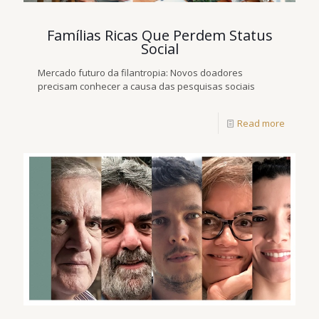
Famílias Ricas Que Perdem Status
Social
Mercado futuro da filantropia: Novos doadores
precisam conhecer a causa das pesquisas sociais
Read more