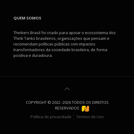
QUEM SOMOS
Thinkers Brasil foi criado para apoiar o ecossistema dos
Think Tanks brasileiros, organizações que pensam e
recomendam políticas públicas com impactos
transformadores da sociedade brasileira, de forma
positiva e duradoura.
COPYRIGHT © 2022 -2026 TODOS OS DIREITOS
RESERVADOS
Política de privacidade
Termos de Uso