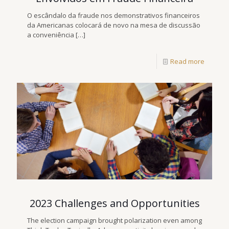
O escândalo da fraude nos demonstrativos financeiros
da Americanas colocará de novo na mesa de discussão
a conveniência
[…]
Read more
2023 Challenges and Opportunities
The election campaign brought polarization even among