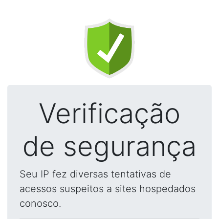
Verificação
de segurança
Seu IP fez diversas tentativas de
acessos suspeitos a sites hospedados
conosco.