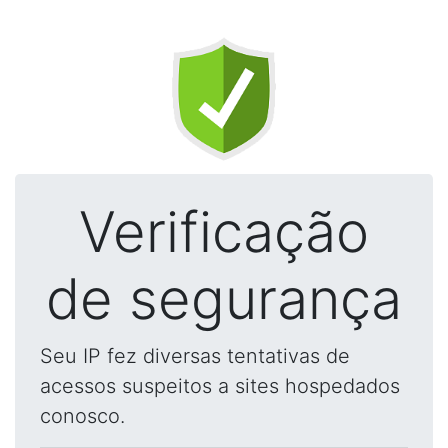
Verificação
de segurança
Seu IP fez diversas tentativas de
acessos suspeitos a sites hospedados
conosco.