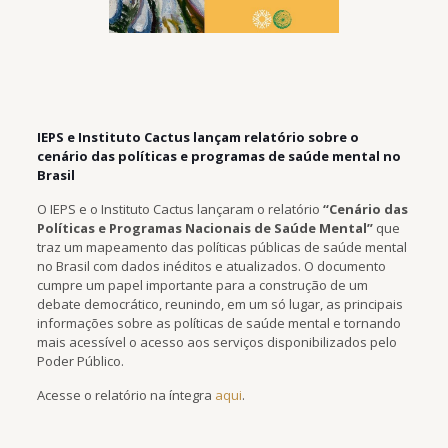
IEPS e Instituto Cactus lançam relatório sobre o
cenário das políticas e programas de saúde mental no
Brasil
O IEPS e o Instituto Cactus lançaram o relatório
“Cenário das
Políticas e Programas Nacionais de Saúde Mental”
que
traz um mapeamento das políticas públicas de saúde mental
no Brasil com dados inéditos e atualizados. O documento
cumpre um papel importante para a construção de um
debate democrático, reunindo, em um só lugar, as principais
informações sobre as políticas de saúde mental e tornando
mais acessível o acesso aos serviços disponibilizados pelo
Poder Público.
Acesse o relatório na íntegra
aqui
.