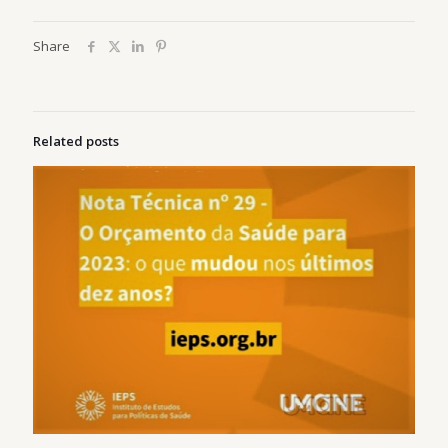
Share
Related posts