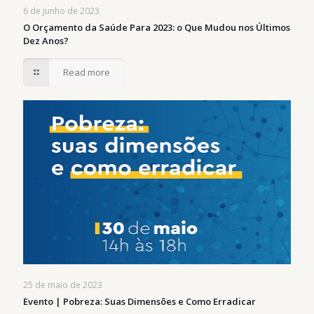
6 de junho de 2023
O Orçamento da Saúde Para 2023: o Que Mudou nos Últimos
Dez Anos?
Read more
25 de maio de 2023
Evento | Pobreza: Suas Dimensões e Como Erradicar