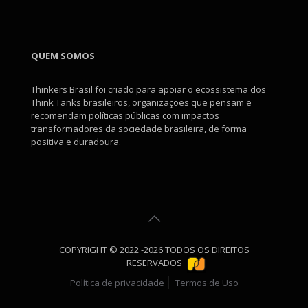
QUEM SOMOS
Thinkers Brasil foi criado para apoiar o ecossistema dos
Think Tanks brasileiros, organizações que pensam e
recomendam políticas públicas com impactos
transformadores da sociedade brasileira, de forma
positiva e duradoura.
COPYRIGHT © 2022 -2026 TODOS OS DIREITOS
RESERVADOS
Política de privacidade
Termos de Uso