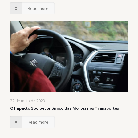
Read more
22 de maio de 2023
O Impacto Socioeconômico das Mortes nos Transportes
Read more