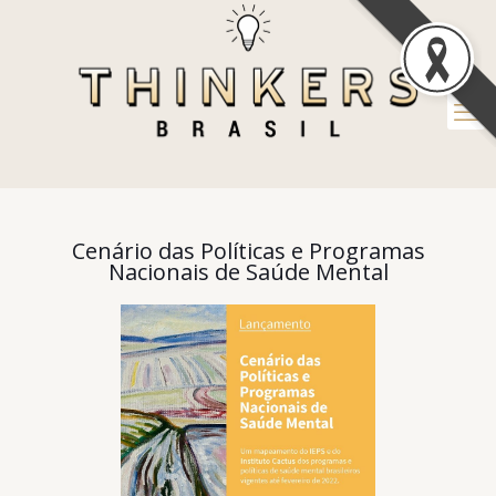
Cenário das Políticas e Programas
Nacionais de Saúde Mental