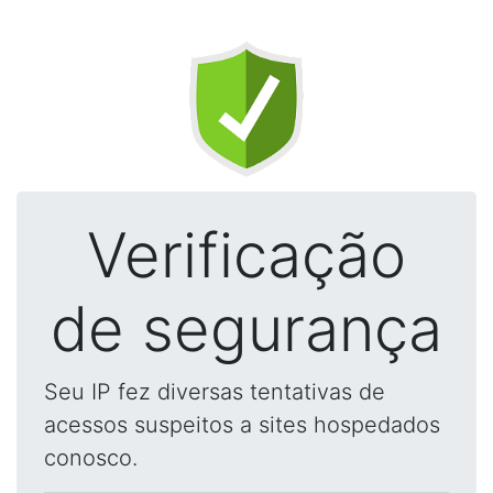
Verificação
de segurança
Seu IP fez diversas tentativas de
acessos suspeitos a sites hospedados
conosco.