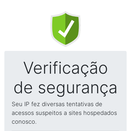
Verificação
de segurança
Seu IP fez diversas tentativas de
acessos suspeitos a sites hospedados
conosco.