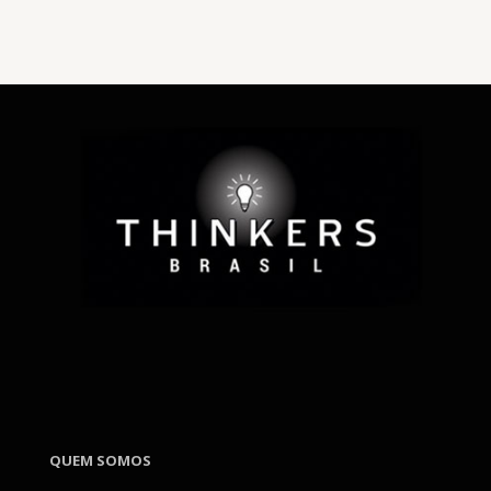
QUEM SOMOS