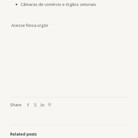
Câmaras de comércio e órgãos setoriais
Acesse fiinsa.org.br
Share
Related posts