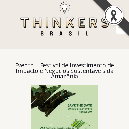
Evento | Festival de Investimento de
Impacto e Negócios Sustentáveis da
Amazônia