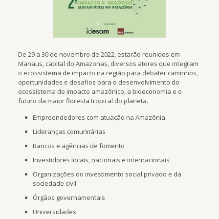
De 29 a 30 de novembro de 2022, estarão reunidos em
Manaus, capital do Amazonas, diversos atores que integram
o ecossistema de impacto na região para debater caminhos,
oportunidades e desafios para o desenvolvimento do
ecossistema de impacto amazônico, a bioeconomia e o
futuro da maior floresta tropical do planeta.
Empreendedores com atuação na Amazônia
Lideranças comunitárias
Bancos e agências de fomento
Investidores locais, nacionais e internacionais
Organizações do investimento social privado e da
sociedade civil
Órgãos governamentais
Universidades