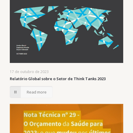
17 de outubro de 2023
Relatório Global sobre o Setor de Think Tanks 2023
Read more