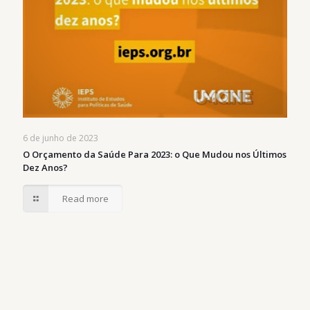
6 de junho de 2023
O Orçamento da Saúde Para 2023: o Que Mudou nos Últimos
Dez Anos?
Read more