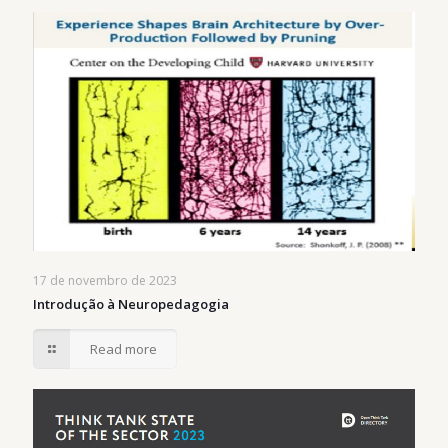
17 de novembro de 2023
Introdução à Neuropedagogia
Read more