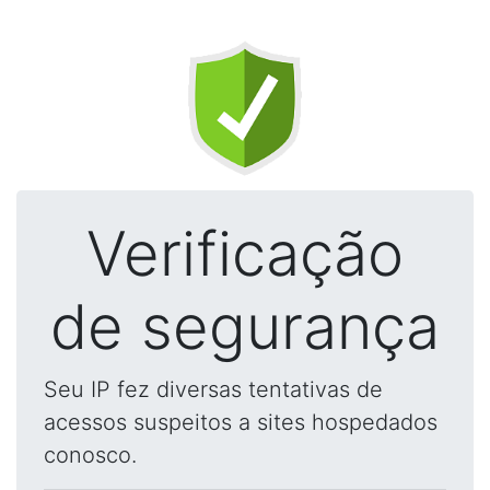
Verificação
de segurança
Seu IP fez diversas tentativas de
acessos suspeitos a sites hospedados
conosco.