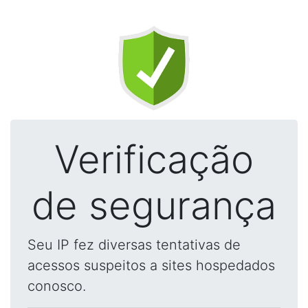
Verificação
de segurança
Seu IP fez diversas tentativas de
acessos suspeitos a sites hospedados
conosco.