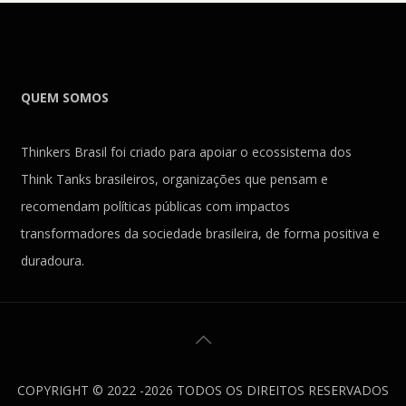
QUEM SOMOS
Thinkers Brasil foi criado para apoiar o ecossistema dos
Think Tanks brasileiros, organizações que pensam e
recomendam políticas públicas com impactos
transformadores da sociedade brasileira, de forma positiva e
duradoura.
COPYRIGHT © 2022 -2026 TODOS OS DIREITOS RESERVADOS