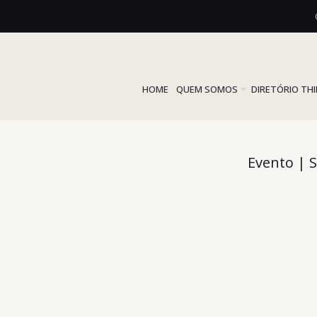
HOME
QUEM SOMOS
DIRETÓRIO TH
Evento | 