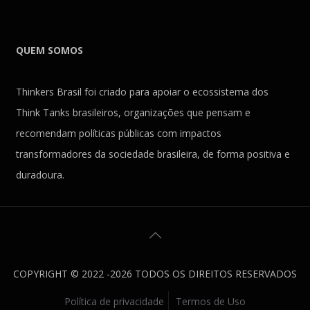
QUEM SOMOS
Thinkers Brasil foi criado para apoiar o ecossistema dos
Think Tanks brasileiros, organizações que pensam e
recomendam políticas públicas com impactos
transformadores da sociedade brasileira, de forma positiva e
duradoura.
COPYRIGHT © 2022 -2026 TODOS OS DIREITOS RESERVADOS
Política de privacidade
Termos de Uso