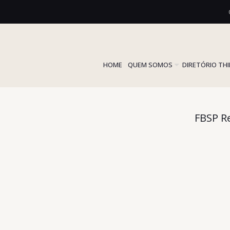
HOME
QUEM SOMOS
DIRETÓRIO TH
FBSP Re