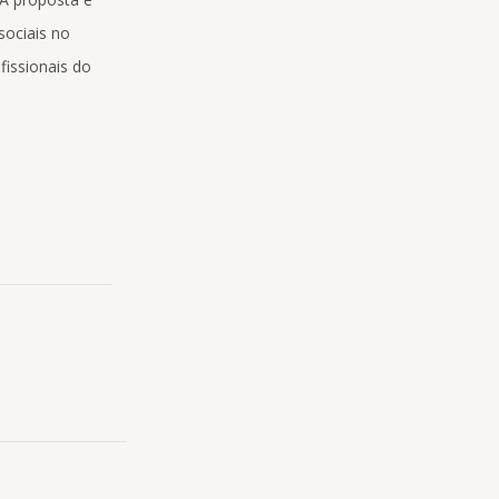
sociais no
fissionais do