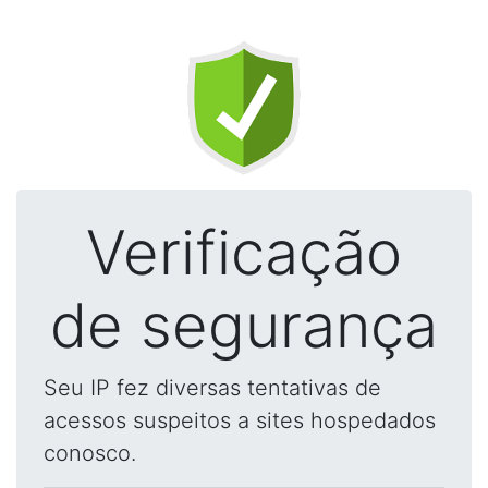
Verificação
de segurança
Seu IP fez diversas tentativas de
acessos suspeitos a sites hospedados
conosco.