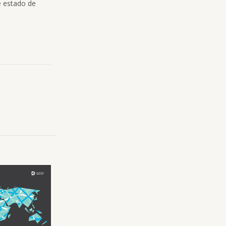
e estado de