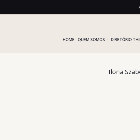
HOME
QUEM SOMOS
DIRETÓRIO TH
Ilona Szab