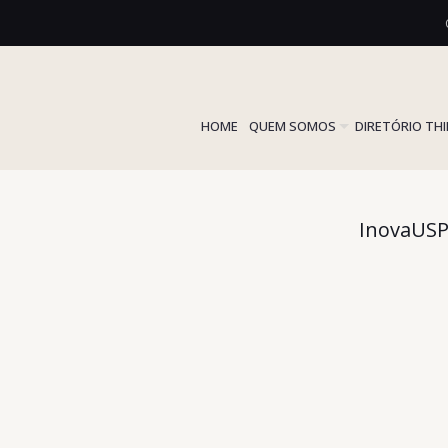
HOME
QUEM SOMOS
DIRETÓRIO TH
InovaUSP