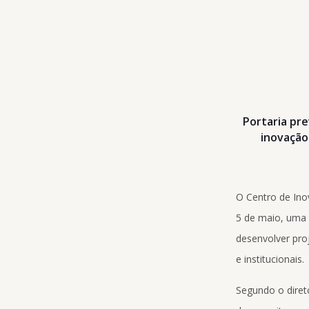
Portaria pr
inovação 
O Centro de Ino
5 de maio, uma 
desenvolver pro
e institucionais.
Segundo o diret