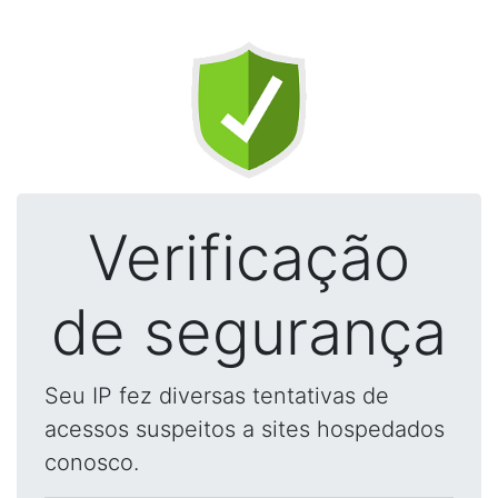
Verificação
de segurança
Seu IP fez diversas tentativas de
acessos suspeitos a sites hospedados
conosco.