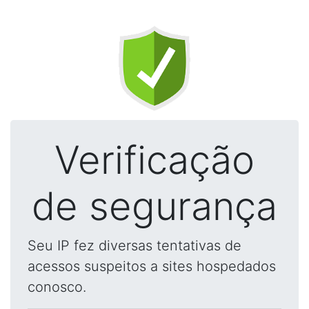
Verificação
de segurança
Seu IP fez diversas tentativas de
acessos suspeitos a sites hospedados
conosco.