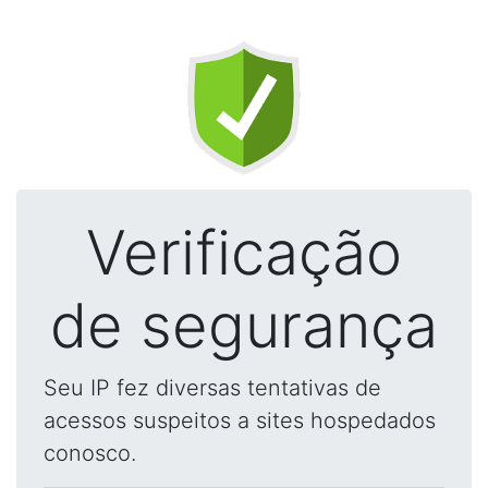
Verificação
de segurança
Seu IP fez diversas tentativas de
acessos suspeitos a sites hospedados
conosco.