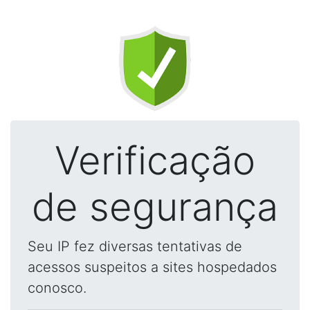
Verificação
de segurança
Seu IP fez diversas tentativas de
acessos suspeitos a sites hospedados
conosco.