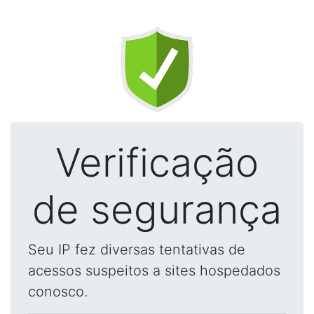
Verificação
de segurança
Seu IP fez diversas tentativas de
acessos suspeitos a sites hospedados
conosco.