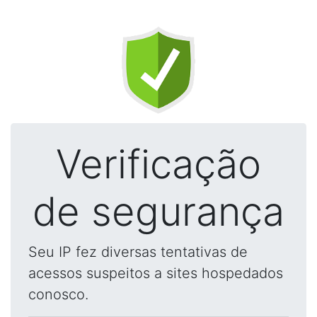
Verificação
de segurança
Seu IP fez diversas tentativas de
acessos suspeitos a sites hospedados
conosco.