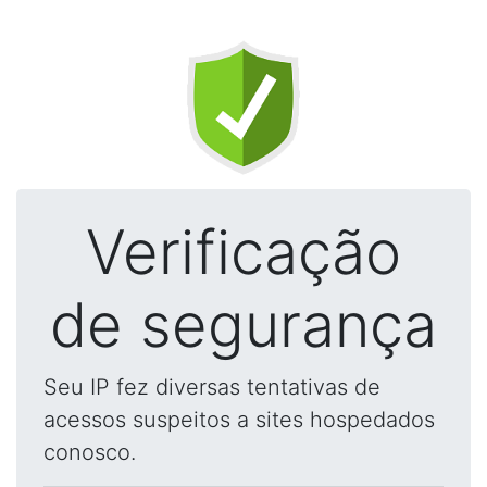
Verificação
de segurança
Seu IP fez diversas tentativas de
acessos suspeitos a sites hospedados
conosco.