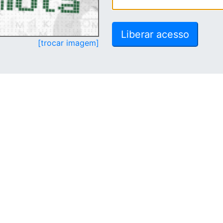
[trocar imagem]