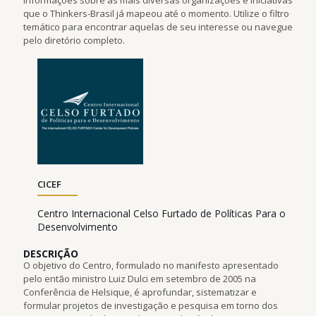
que o Thinkers-Brasil já mapeou até o momento. Utilize o filtro
temático para encontrar aquelas de seu interesse ou navegue
pelo diretório completo.
CICEF
Centro Internacional Celso Furtado de Políticas Para o
Desenvolvimento
DESCRIÇÃO
O objetivo do Centro, formulado no manifesto apresentado
pelo então ministro Luiz Dulci em setembro de 2005 na
Conferência de Helsique, é aprofundar, sistematizar e
formular projetos de investigação e pesquisa em torno dos