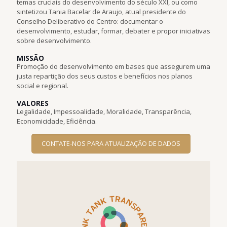
temas cruciais do desenvolvimento do século XXI, ou como
sintetizou Tania Bacelar de Araujo, atual presidente do
Conselho Deliberativo do Centro: documentar o
desenvolvimento, estudar, formar, debater e propor iniciativas
sobre desenvolvimento.
MISSÃO
Promoção do desenvolvimento em bases que assegurem uma
justa repartição dos seus custos e benefícios nos planos
social e regional.
VALORES
Legalidade, Impessoalidade, Moralidade, Transparência,
Economicidade, Eficiência.
CONTATE-NOS PARA ATUALIZAÇÃO DE DADOS