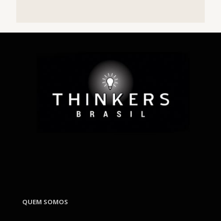
QUEM SOMOS