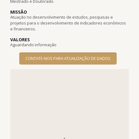
Mestrado e Doutorado.
MISSÃO
Atuação no desenvolvimento de estudos, pesquisas e
projetos para o desenvolvimento de indicadores econômicos
e financeiros.
VALORES
Aguardando informação
CONTATE-NOS PARA ATUALIZAÇÃO DE DADOS