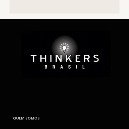
QUEM SOMOS