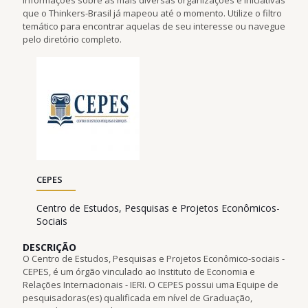
que o Thinkers-Brasil já mapeou até o momento. Utilize o filtro
temático para encontrar aquelas de seu interesse ou navegue
pelo diretório completo.
CEPES
Centro de Estudos, Pesquisas e Projetos Econômicos-
Sociais
DESCRIÇÃO
O Centro de Estudos, Pesquisas e Projetos Econômico-sociais -
CEPES, é um órgão vinculado ao Instituto de Economia e
Relações Internacionais - IERI. O CEPES possui uma Equipe de
pesquisadoras(es) qualificada em nível de Graduação,