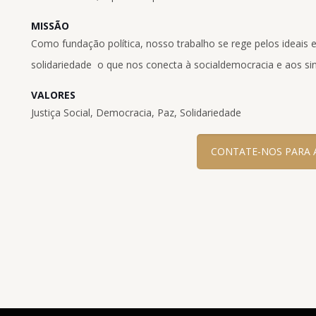
MISSÃO
Como fundação política, nosso trabalho se rege pelos ideais e 
solidariedade  o que nos conecta à socialdemocracia e aos sind
VALORES
Justiça Social, Democracia, Paz, Solidariedade
CONTATE-NOS PARA 