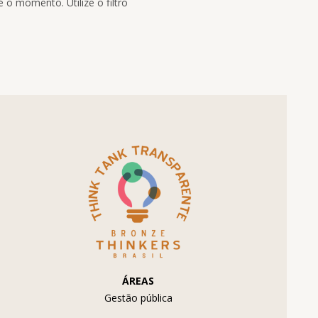
 o momento. Utilize o filtro
ÁREAS
Gestão pública