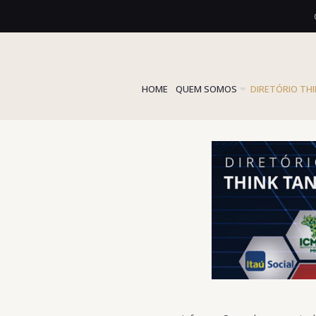
HOME
QUEM SOMOS
DIRETÓRIO TH