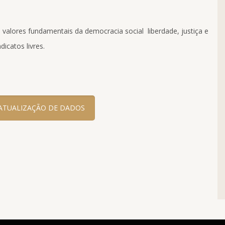
valores fundamentais da democracia social  liberdade, justiça e
icatos livres.
ATUALIZAÇÃO DE DADOS