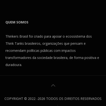
QUEM SOMOS
Thinkers Brasil foi criado para apoiar o ecossistema dos
Think Tanks brasileiros, organizações que pensam e
recomendam políticas públicas com impactos
transformadores da sociedade brasileira, de forma positiva e
duradoura.
COPYRIGHT © 2022 -2026 TODOS OS DIREITOS RESERVADOS