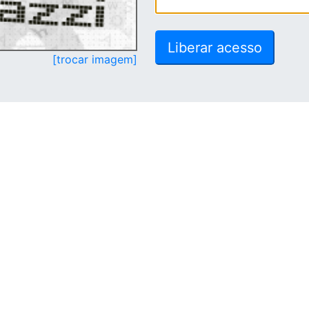
[trocar imagem]