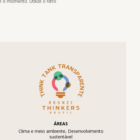
 o momento. Utilize o filtro
ÁREAS
Clima e meio ambiente, Desenvolvimento
sustentável