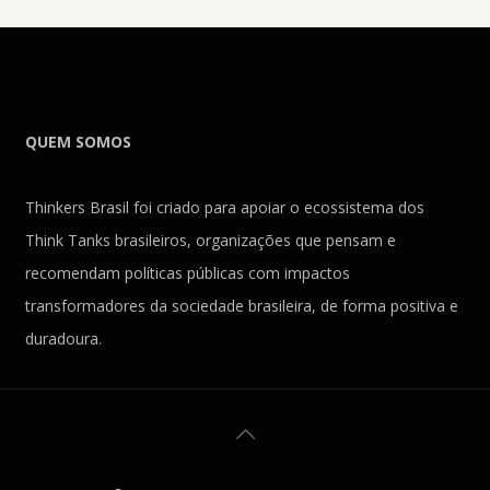
QUEM SOMOS
Thinkers Brasil foi criado para apoiar o ecossistema dos
Think Tanks brasileiros, organizações que pensam e
recomendam políticas públicas com impactos
transformadores da sociedade brasileira, de forma positiva e
duradoura.