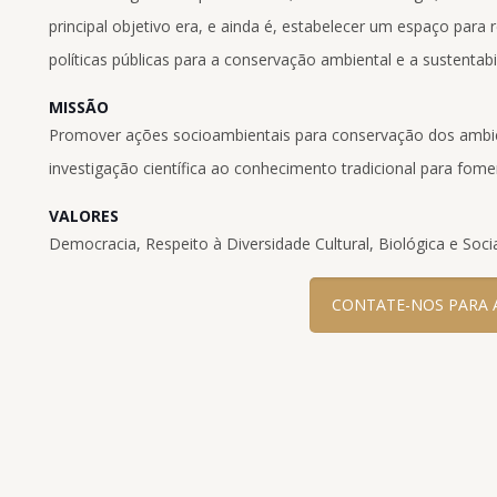
principal objetivo era, e ainda é, estabelecer um espaço para
políticas públicas para a conservação ambiental e a sustentab
MISSÃO
Promover ações socioambientais para conservação dos ambien
investigação científica ao conhecimento tradicional para fome
VALORES
Democracia, Respeito à Diversidade Cultural, Biológica e Soci
CONTATE-NOS PARA 