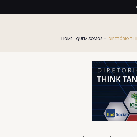
HOME
QUEM SOMOS
DIRETÓRIO TH