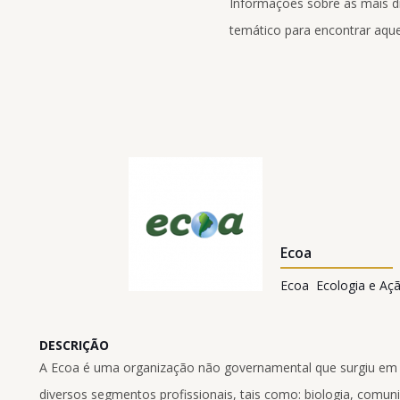
Informações sobre as mais div
temático para encontrar aque
Ecoa
Ecoa  Ecologia e Aç
DESCRIÇÃO
A Ecoa é uma organização não governamental que surgiu em
diversos segmentos profissionais, tais como: biologia, comuni