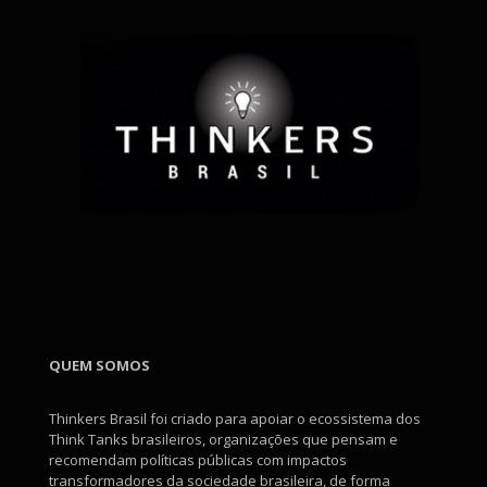
QUEM SOMOS
Thinkers Brasil foi criado para apoiar o ecossistema dos
Think Tanks brasileiros, organizações que pensam e
recomendam políticas públicas com impactos
transformadores da sociedade brasileira, de forma