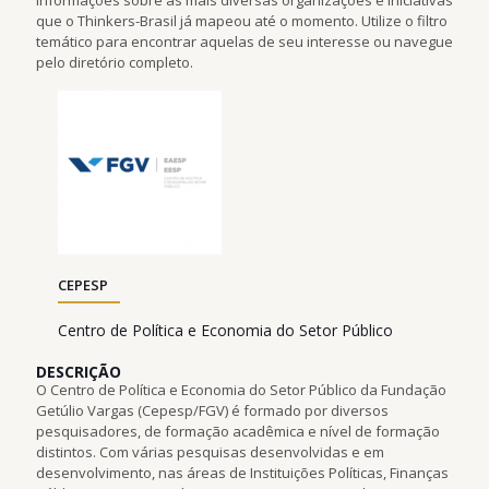
que o Thinkers-Brasil já mapeou até o momento. Utilize o filtro
temático para encontrar aquelas de seu interesse ou navegue
pelo diretório completo.
CEPESP
Centro de Política e Economia do Setor Público
DESCRIÇÃO
O Centro de Política e Economia do Setor Público da Fundação
Getúlio Vargas (Cepesp/FGV) é formado por diversos
pesquisadores, de formação acadêmica e nível de formação
distintos. Com várias pesquisas desenvolvidas e em
desenvolvimento, nas áreas de Instituições Políticas, Finanças