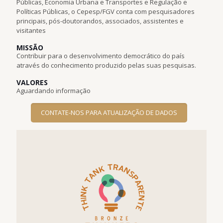
Públicas, Economia Urbana e Transportes e Regulação e
Políticas Públicas, o Cepesp/FGV conta com pesquisadores
principais, pós-doutorandos, associados, assistentes e
visitantes
MISSÃO
Contribuir para o desenvolvimento democrático do país
através do conhecimento produzido pelas suas pesquisas.
VALORES
Aguardando informação
CONTATE-NOS PARA ATUALIZAÇÃO DE DADOS