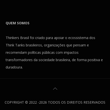
QUEM SOMOS
Thinkers Brasil foi criado para apoiar o ecossistema dos
Think Tanks brasileiros, organizações que pensam e
recomendam políticas públicas com impactos
transformadores da sociedade brasileira, de forma positiva e
duradoura.
COPYRIGHT © 2022 -2026 TODOS OS DIREITOS RESERVADOS