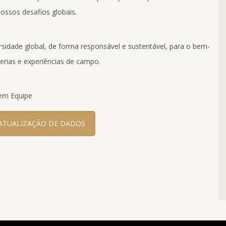
ossos desafios globais.
rsidade global, de forma responsável e sustentável, para o bem-
erias e experiências de campo.
 em Equipe
ATUALIZAÇÃO DE DADOS