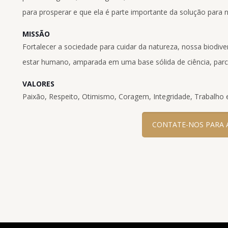
para prosperar e que ela é parte importante da solução para n
MISSÃO
Fortalecer a sociedade para cuidar da natureza, nossa biodive
estar humano, amparada em uma base sólida de ciência, parc
VALORES
Paixão, Respeito, Otimismo, Coragem, Integridade, Trabalho
CONTATE-NOS PARA 