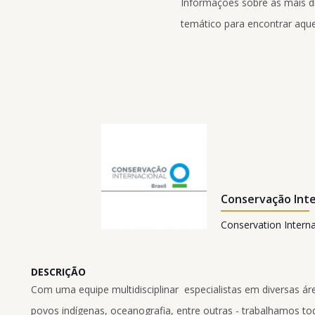
Informações sobre as mais div
temático para encontrar aque
Conservação Inte
Conservation Interna
DESCRIÇÃO
Com uma equipe multidisciplinar  especialistas em diversas ár
povos indígenas, oceanografia, entre outras - trabalhamos t