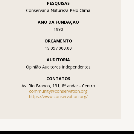
PESQUISAS
Conservar a Natureza Pelo Clima
ANO DA FUNDAÇÃO
1990
ORÇAMENTO
19.057.000,00
AUDITORIA
Opinião Auditores Independentes
CONTATOS
Av. Rio Branco, 131, 8º andar - Centro
community@conservation.org
https://www.conservation.org/