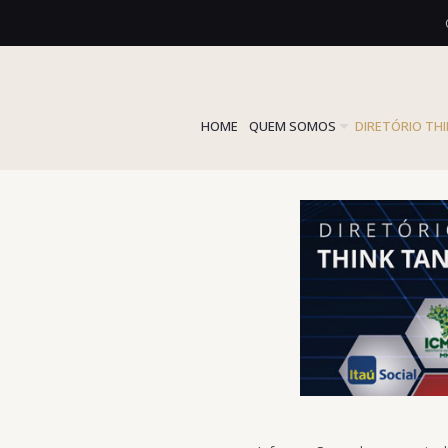
HOME
QUEM SOMOS
DIRETÓRIO TH