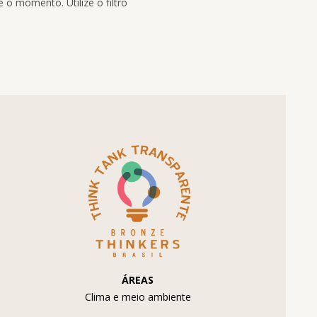
 o momento. Utilize o filtro
ÁREAS
Clima e meio ambiente