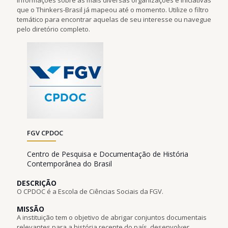
que o Thinkers-Brasil já mapeou até o momento. Utilize o filtro
temático para encontrar aquelas de seu interesse ou navegue
pelo diretório completo.
FGV CPDOC
Centro de Pesquisa e Documentação de História
Contemporânea do Brasil
DESCRIÇÃO
O CPDOC é a Escola de Ciências Sociais da FGV.
MISSÃO
A instituição tem o objetivo de abrigar conjuntos documentais
relevantes para a história recente do país, desenvolver