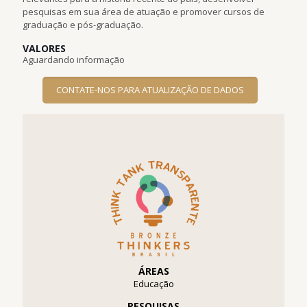
pesquisas em sua área de atuação e promover cursos de
graduação e pós-graduação.
VALORES
Aguardando informação
CONTATE-NOS PARA ATUALIZAÇÃO DE DADOS
ÁREAS
Educação
PESQUISAS