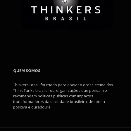
QUEM SOMOS
Thinkers Brasil foi criado para apoiar o ecossistema dos
Think Tanks brasileiros, organizações que pensam e
recomendam políticas públicas com impactos
transformadores da sociedade brasileira, de forma
positiva e duradoura.