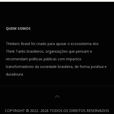
QUEM SOMOS
Thinkers Brasil foi criado para apoiar o ecossistema dos
Think Tanks brasileiros, organizações que pensam e
recomendam políticas públicas com impactos
transformadores da sociedade brasileira, de forma positiva e
duradoura.
COPYRIGHT © 2022 -2026 TODOS OS DIREITOS RESERVADOS