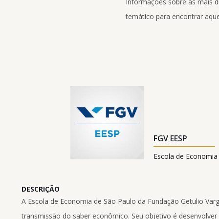
Informações sobre as mais div
temático para encontrar aque
FGV EESP
Escola de Economia
DESCRIÇÃO
A Escola de Economia de São Paulo da Fundação Getulio Varg
transmissão do saber econômico. Seu objetivo é desenvolver