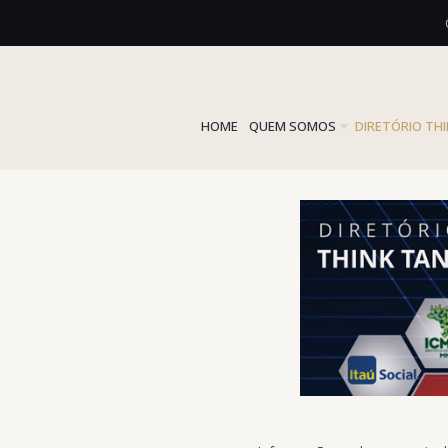
HOME
QUEM SOMOS
DIRETÓRIO TH