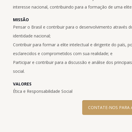
interesse nacional, contribuindo para a formação de uma elite i
MISSÃO
Pensar o Brasil e contribuir para o desenvolvimento através d
identidade nacional;
Contribuir para formar a elite intelectual e dirigente do país, 
esclarecidos e comprometidos com sua realidade; e
Participar e contribuir para a discussão e análise dos princi
social.
VALORES
Ética e Responsabilidade Social
CONTATE-NOS PARA 