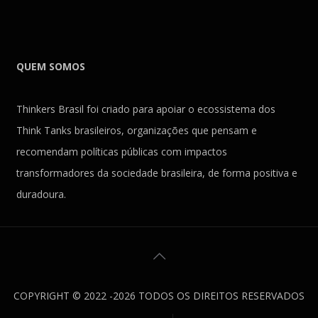
QUEM SOMOS
Thinkers Brasil foi criado para apoiar o ecossistema dos
Think Tanks brasileiros, organizações que pensam e
recomendam políticas públicas com impactos
transformadores da sociedade brasileira, de forma positiva e
duradoura.
COPYRIGHT © 2022 -2026 TODOS OS DIREITOS RESERVADOS