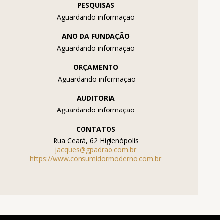
PESQUISAS
Aguardando informação
ANO DA FUNDAÇÃO
Aguardando informação
ORÇAMENTO
Aguardando informação
AUDITORIA
Aguardando informação
CONTATOS
Rua Ceará, 62 Higienópolis
jacques@gpadrao.com.br
https://www.consumidormoderno.com.br