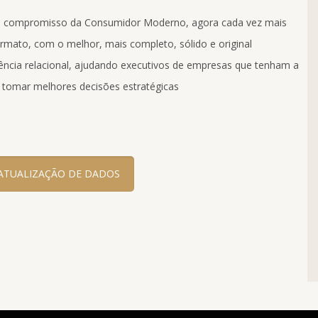
 compromisso da Consumidor Moderno, agora cada vez mais
ormato, com o melhor, mais completo, sólido e original
ncia relacional, ajudando executivos de empresas que tenham a
a tomar melhores decisões estratégicas
ATUALIZAÇÃO DE DADOS