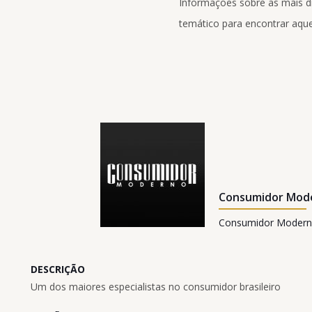
Informações sobre as mais div
temático para encontrar aque
Consumidor Mod
Consumidor Moder
DESCRIÇÃO
Um dos maiores especialistas no consumidor brasileiro