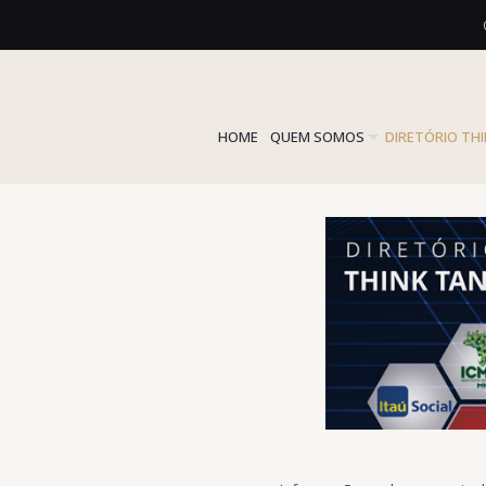
HOME
QUEM SOMOS
DIRETÓRIO TH