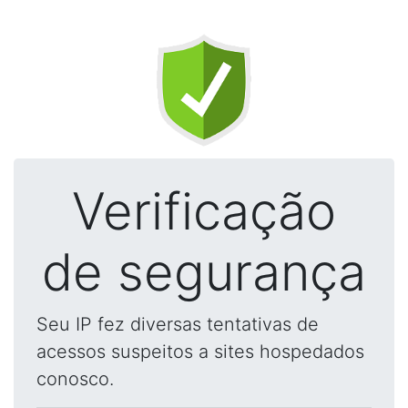
Verificação
de segurança
Seu IP fez diversas tentativas de
acessos suspeitos a sites hospedados
conosco.