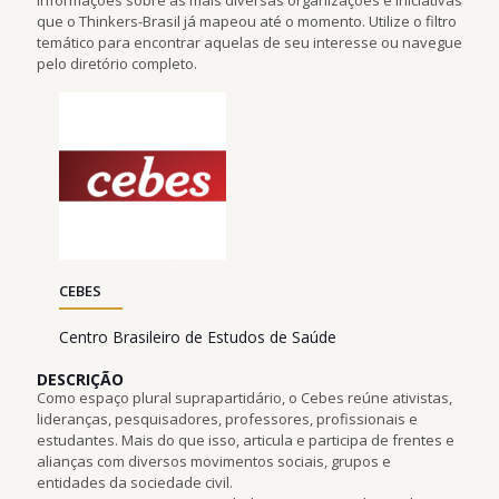
que o Thinkers-Brasil já mapeou até o momento. Utilize o filtro
temático para encontrar aquelas de seu interesse ou navegue
pelo diretório completo.
CEBES
Centro Brasileiro de Estudos de Saúde
DESCRIÇÃO
Como espaço plural suprapartidário, o Cebes reúne ativistas,
lideranças, pesquisadores, professores, profissionais e
estudantes. Mais do que isso, articula e participa de frentes e
alianças com diversos movimentos sociais, grupos e
entidades da sociedade civil.