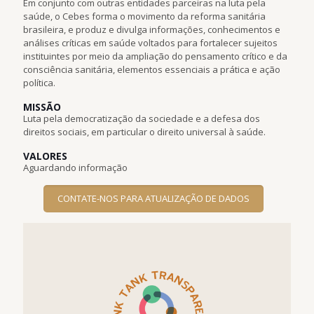
Em conjunto com outras entidades parceiras na luta pela
saúde, o Cebes forma o movimento da reforma sanitária
brasileira, e produz e divulga informações, conhecimentos e
análises críticas em saúde voltados para fortalecer sujeitos
instituintes por meio da ampliação do pensamento crítico e da
consciência sanitária, elementos essenciais a prática e ação
política.
MISSÃO
Luta pela democratização da sociedade e a defesa dos
direitos sociais, em particular o direito universal à saúde.
VALORES
Aguardando informação
CONTATE-NOS PARA ATUALIZAÇÃO DE DADOS