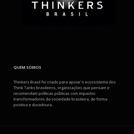
QUEM SOMOS
Thinkers Brasil foi criado para apoiar o ecossistema dos
Think Tanks brasileiros, organizações que pensam e
recomendam políticas públicas com impactos
transformadores da sociedade brasileira, de forma
positiva e duradoura.