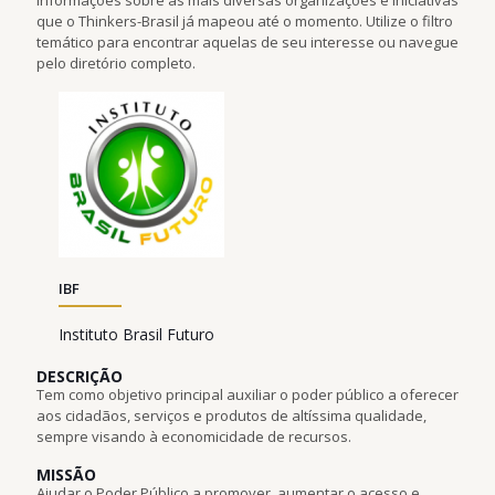
que o Thinkers-Brasil já mapeou até o momento. Utilize o filtro
temático para encontrar aquelas de seu interesse ou navegue
pelo diretório completo.
IBF
Instituto Brasil Futuro
DESCRIÇÃO
Tem como objetivo principal auxiliar o poder público a oferecer
aos cidadãos, serviços e produtos de altíssima qualidade,
sempre visando à economicidade de recursos.
MISSÃO
Ajudar o Poder Público a promover, aumentar o acesso e