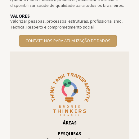
disponibilizar saúde de qualidade para todos os brasileiros.
VALORES
Valorizar pessoas, processos, estruturas, profissionalismo,
Técnica, Respeito e comprometimento social.
CONTATE-NOS PARA ATUALIZAÇÃO DE DADOS
ÁREAS
PESQUISAS