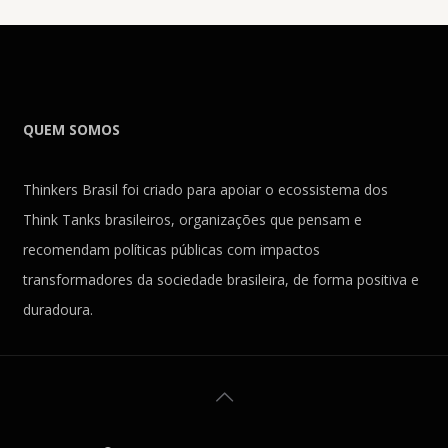
QUEM SOMOS
Thinkers Brasil foi criado para apoiar o ecossistema dos
Think Tanks brasileiros, organizações que pensam e
recomendam políticas públicas com impactos
transformadores da sociedade brasileira, de forma positiva e
duradoura.