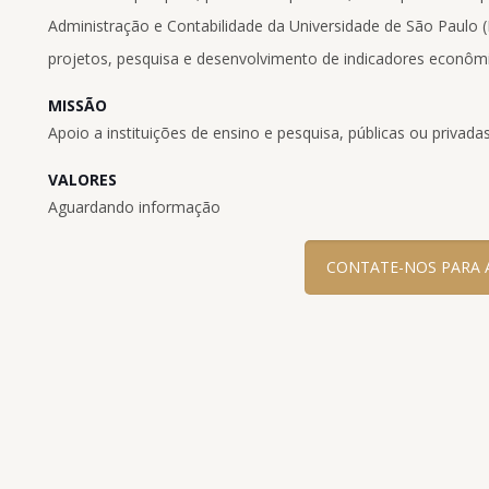
Administração e Contabilidade da Universidade de São Paulo (
projetos, pesquisa e desenvolvimento de indicadores econômi
MISSÃO
Apoio a instituições de ensino e pesquisa, públicas ou privadas
VALORES
Aguardando informação
CONTATE-NOS PARA 