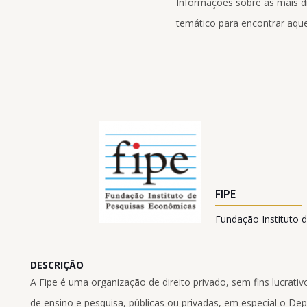
Informações sobre as mais div
temático para encontrar aque
FIPE
Fundação Instituto 
DESCRIÇÃO
A Fipe é uma organização de direito privado, sem fins lucrativ
de ensino e pesquisa, públicas ou privadas, em especial o 