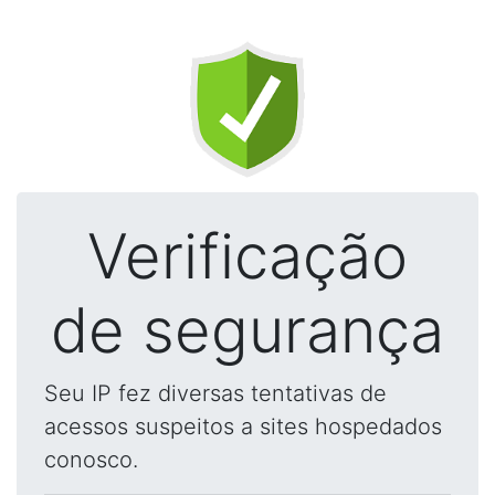
Verificação
de segurança
Seu IP fez diversas tentativas de
acessos suspeitos a sites hospedados
conosco.