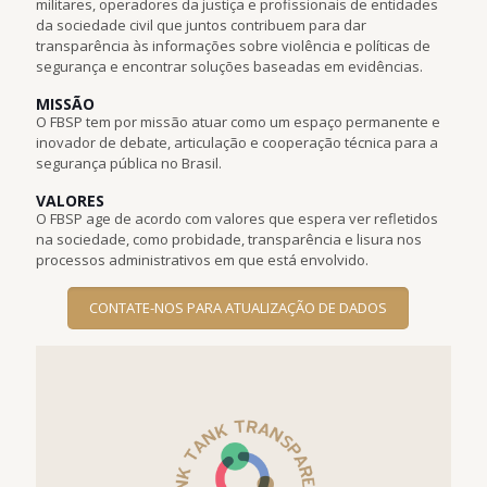
militares, operadores da justiça e profissionais de entidades
da sociedade civil que juntos contribuem para dar
transparência às informações sobre violência e políticas de
segurança e encontrar soluções baseadas em evidências.
MISSÃO
O FBSP tem por missão atuar como um espaço permanente e
inovador de debate, articulação e cooperação técnica para a
segurança pública no Brasil.
VALORES
O FBSP age de acordo com valores que espera ver refletidos
na sociedade, como probidade, transparência e lisura nos
processos administrativos em que está envolvido.
CONTATE-NOS PARA ATUALIZAÇÃO DE DADOS