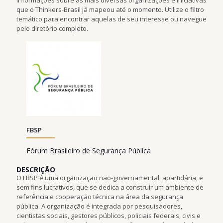
que o Thinkers-Brasil já mapeou até o momento. Utilize o filtro
temático para encontrar aquelas de seu interesse ou navegue
pelo diretório completo.
FBSP
Fórum Brasileiro de Segurança Pública
DESCRIÇÃO
O FBSP é uma organização não-governamental, apartidária, e
sem fins lucrativos, que se dedica a construir um ambiente de
referência e cooperação técnica na área da segurança
pública. A organização é integrada por pesquisadores,
cientistas sociais, gestores públicos, policiais federais, civis e