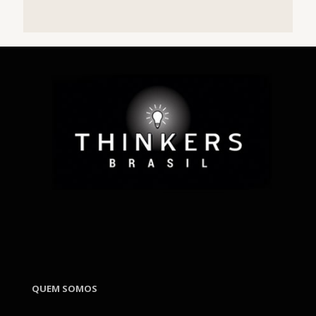
QUEM SOMOS