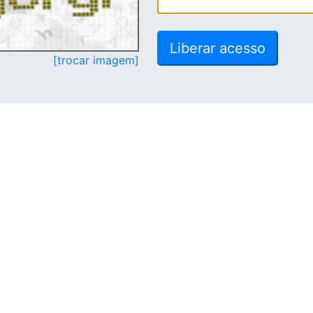
[trocar imagem]