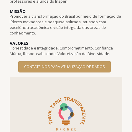
professores e alunos do Insper.
MISSÃO
Promover a transformação do Brasil por meio de formação de
líderes inovadores e pesquisa aplicada  atuando com
excelência acadêmica e visão integrada das áreas de
conhecimento.
VALORES
Honestidade e Integridade, Comprometimento, Confiança
Mútua, Responsabilidade, Valoreização da Diversidade.
CONTATE-NOS PARA ATUALIZAÇÃO DE DADOS