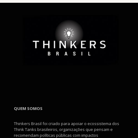
QUEM SOMOS
Thinkers Brasil foi criado para apoiar o ecossistema dos
Think Tanks brasileiros, organizações que pensam e
recomendam políticas públicas com impactos