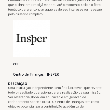
que o Thinkers-Brasil já mapeou até o momento. Utilize o filtro
temático para encontrar aquelas de seu interesse ou navegue
pelo diretório completo.
CEFI
Centro de Finanças - INSPER
DESCRIÇÃO
Uma instituição independente, sem fins lucrativos, que reverte
todo o resultado operacionalpara a realização da sua missão.
Ser referência global em educação e em geração de
conhecimento sobre o Brasil. O Centro de Finanças tem como
objetivo potencializar a contribuição acadêmica de