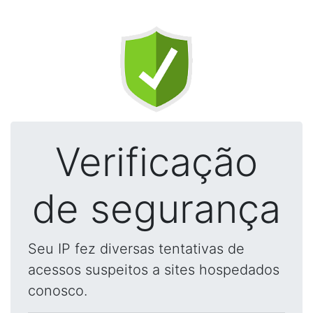
Verificação
de segurança
Seu IP fez diversas tentativas de
acessos suspeitos a sites hospedados
conosco.