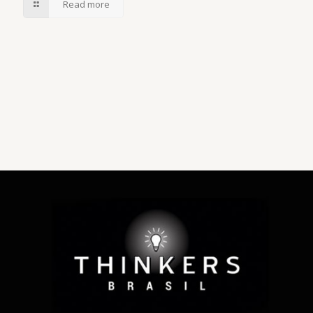
Read more