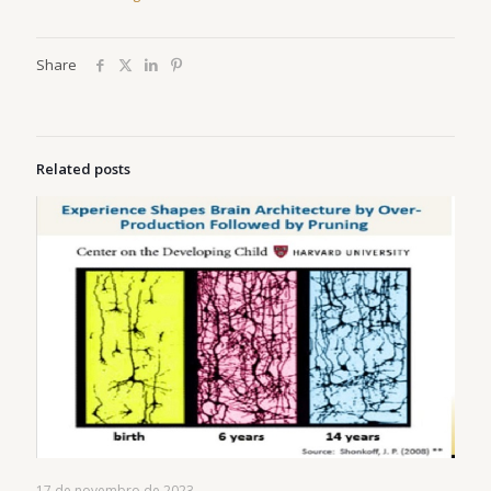
Share
Related posts
17 de novembro de 2023