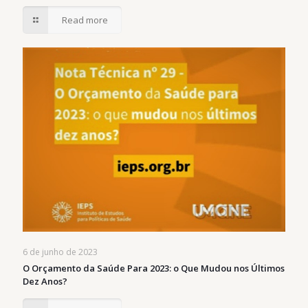
Read more
6 de junho de 2023
O Orçamento da Saúde Para 2023: o Que Mudou nos Últimos
Dez Anos?