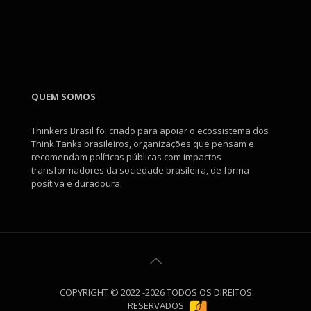
QUEM SOMOS
Thinkers Brasil foi criado para apoiar o ecossistema dos
Think Tanks brasileiros, organizações que pensam e
recomendam políticas públicas com impactos
transformadores da sociedade brasileira, de forma
positiva e duradoura.
COPYRIGHT © 2022 -2026 TODOS OS DIREITOS
RESERVADOS