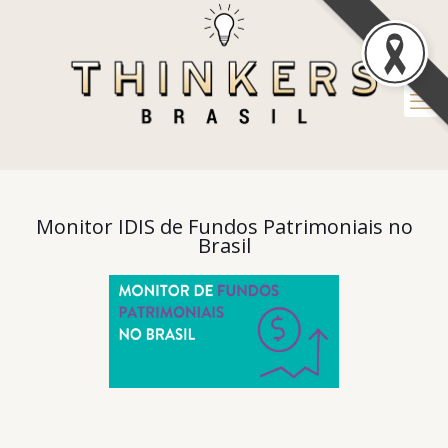
Monitor IDIS de Fundos Patrimoniais no
Brasil