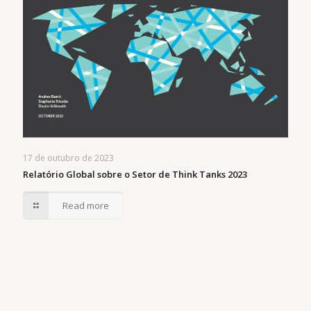
17 de outubro de 2023
Relatório Global sobre o Setor de Think Tanks 2023
Read more