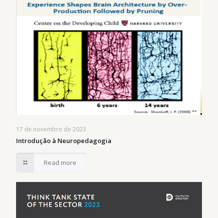
17 de novembro de 2023
Introdução à Neuropedagogia
Read more