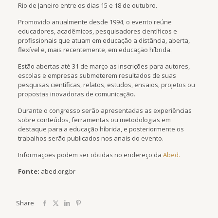
Rio de Janeiro entre os dias 15 e 18 de outubro.
Promovido anualmente desde 1994, o evento reúne
educadores, acadêmicos, pesquisadores científicos e
profissionais que atuam em educação a distância, aberta,
flexível e, mais recentemente, em educação híbrida.
Estão abertas até 31 de março as inscrições para autores,
escolas e empresas submeterem resultados de suas
pesquisas científicas, relatos, estudos, ensaios, projetos ou
propostas inovadoras de comunicação.
Durante o congresso serão apresentadas as experiências
sobre conteúdos, ferramentas ou metodologias em
destaque para a educação híbrida, e posteriormente os
trabalhos serão publicados nos anais do evento.
Informações podem ser obtidas no endereço da
Abed.
Fonte:
abed.org.br
Share