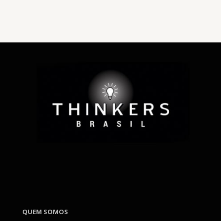
QUEM SOMOS