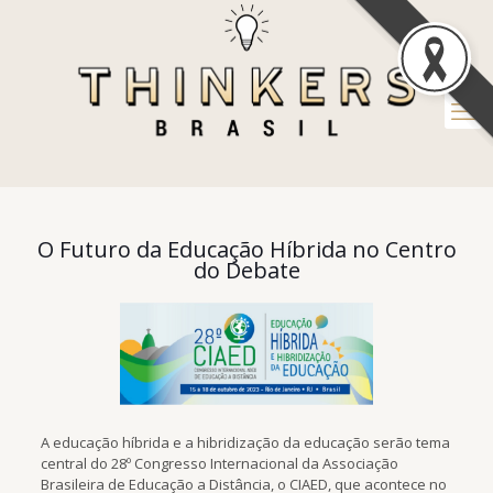
O Futuro da Educação Híbrida no Centro
do Debate
A educação híbrida e a hibridização da educação serão tema
central do 28º Congresso Internacional da Associação
Brasileira de Educação a Distância, o CIAED, que acontece no