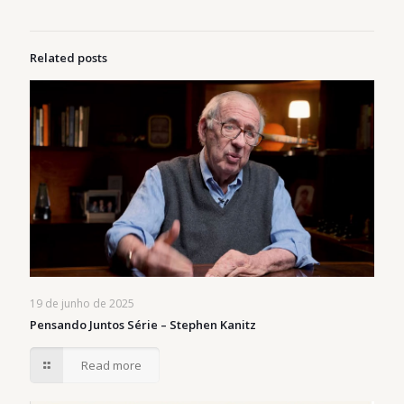
Related posts
19 de junho de 2025
Pensando Juntos Série – Stephen Kanitz
Read more