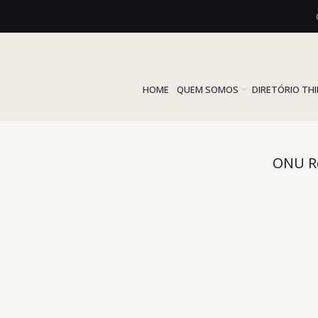
HOME
QUEM SOMOS
DIRETÓRIO TH
ONU Re