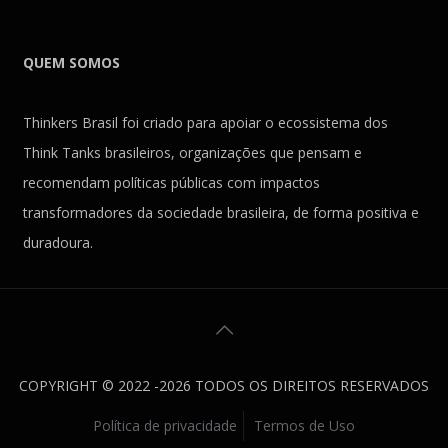
QUEM SOMOS
Thinkers Brasil foi criado para apoiar o ecossistema dos
Think Tanks brasileiros, organizações que pensam e
recomendam políticas públicas com impactos
transformadores da sociedade brasileira, de forma positiva e
duradoura.
COPYRIGHT © 2022 -2026 TODOS OS DIREITOS RESERVADOS
Política de privacidade
Termos de Uso